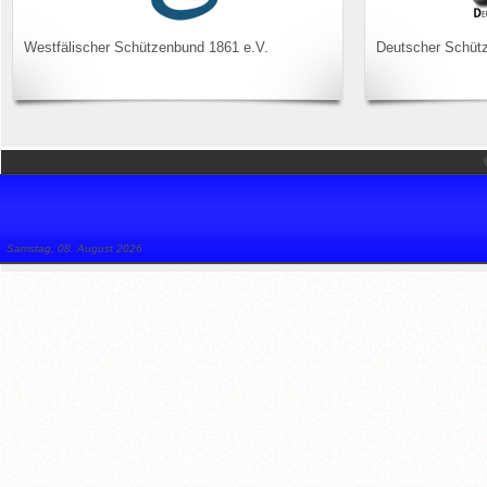
Westfälischer Schützenbund 1861 e.V.
Deutscher Schüt
Samstag, 08. August 2026