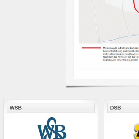
WSB
DSB