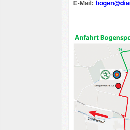
E-Mail:
bogen@dian