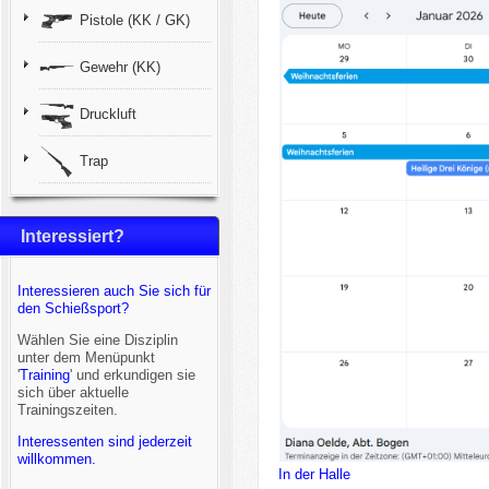
Pistole (KK / GK)
Gewehr (KK)
Druckluft
Trap
Interessiert?
Interessieren auch Sie sich für
den Schießsport?
Wählen Sie eine Disziplin
unter dem Menüpunkt
'
Training
' und erkundigen sie
sich über aktuelle
Trainingszeiten.
Interessenten sind jederzeit
willkommen.
In der Halle